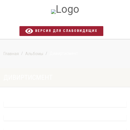
ВЕРСИЯ ДЛЯ СЛАБОВИДЯЩИХ
Дивиртисмент
Главная
Альбомы
ДИВИРТИСМЕНТ