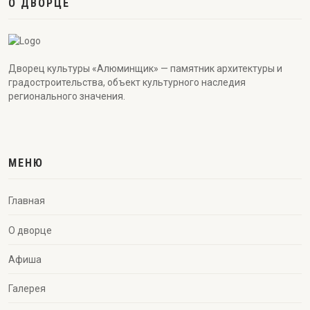
О ДВОРЦЕ
Дворец культуры «Алюминщик» — памятник архитектуры и
градостроительства, объект культурного наследия
регионального значения.
МЕНЮ
Главная
О дворце
Афиша
Галерея