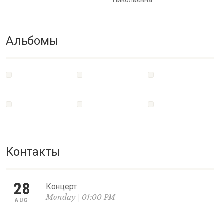
Николаевна
Альбомы
Контакты
28
Концерт
Monday | 01:00 PM
AUG