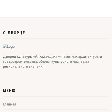
О ДВОРЦЕ
Дворец культуры «Алюминщик» — памятник архитектуры и
градостроительства, объект культурного наследия
регионального значения.
МЕНЮ
Главная