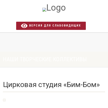
ВЕРСИЯ ДЛЯ СЛАБОВИДЯЩИХ
НАШИ ТВОРЧЕСКИЕ КОЛЛЕКТИВЫ
Цирковая студия «Бим-Бом»