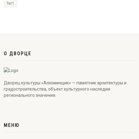
Тег1
О ДВОРЦЕ
Дворец культуры «Алюминщик» — памятник архитектуры и
градостроительства, объект культурного наследия
регионального значения.
МЕНЮ