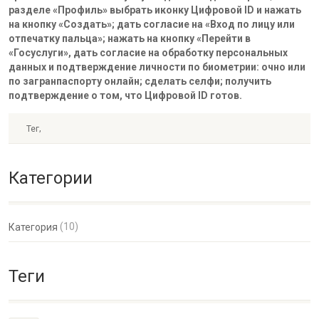
разделе «Профиль» выбрать иконку Цифровой ID и нажать
на кнопку «Создать»; дать согласие на «Вход по лицу или
отпечатку пальца»; нажать на кнопку «Перейти в
«Госуслуги», дать согласие на обработку персональных
данных и подтверждение личности по биометрии: очно или
по загранпаспорту онлайн; сделать селфи; получить
подтверждение о том, что Цифровой ID готов.
,
Тег
Категории
(10)
Категория
Теги