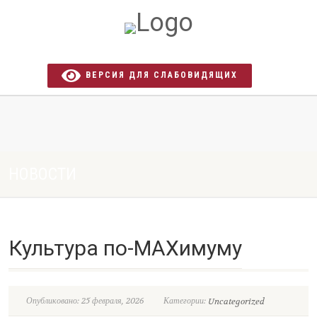
ВЕРСИЯ ДЛЯ СЛАБОВИДЯЩИХ
НОВОСТИ
Культура по-МАХимуму
Опубликовано: 25 февраля, 2026
Категории:
Uncategorized