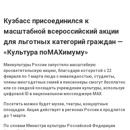
Кузбасс присоединился к
масштабной всероссийский акции
для льготных категорий граждан —
«Культура поMAХимуму»
Минкультуры России запустило масштабную
просветительскую акцию, благодаря которотой с 22
февраля по 1 марта люди с инвалидностью, студенты,
члены многодетных семей и пенсионеры смогут бесплатно
или со скидкой посещать учреждения культуры, используя
цифровой ID в национальном мессенджере MAX.
Посетить можно будет музеи, театры, концертные
площадки. Акция действует в регионах России и продлится
до 1 марта.
По словам Министра культуры Российской Федерации