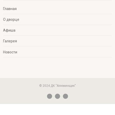
Главная
О дворце
Афиша
Галерея
Новости
© 2024 ДК "Алюминщик"