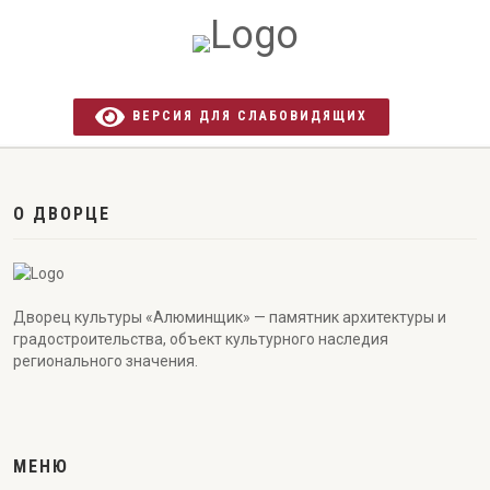
ВЕРСИЯ ДЛЯ СЛАБОВИДЯЩИХ
О ДВОРЦЕ
Дворец культуры «Алюминщик» — памятник архитектуры и
градостроительства, объект культурного наследия
регионального значения.
МЕНЮ