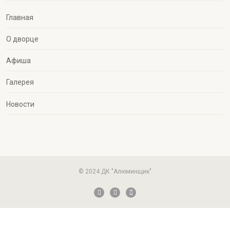
Главная
О дворце
Афиша
Галерея
Новости
© 2024 ДК "Алюминщик"