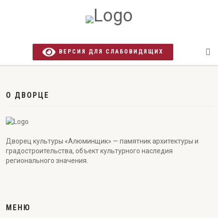
ВЕРСИЯ ДЛЯ СЛАБОВИДЯЩИХ
О ДВОРЦЕ
Дворец культуры «Алюминщик» — памятник архитектуры и
градостроительства, объект культурного наследия
регионального значения.
МЕНЮ