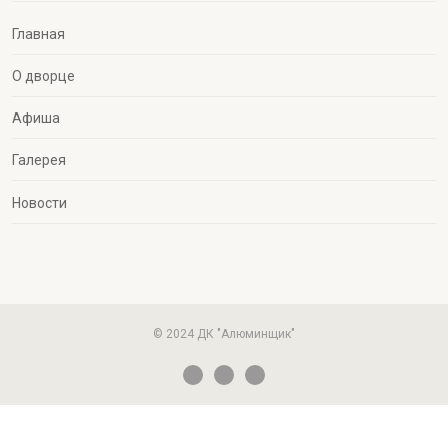
Главная
О дворце
Афиша
Галерея
Новости
© 2024 ДК "Алюминщик"