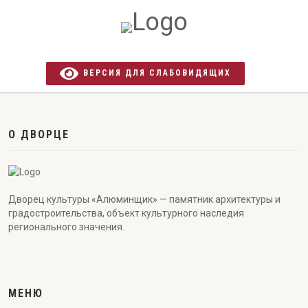
ВЕРСИЯ ДЛЯ СЛАБОВИДЯЩИХ
О ДВОРЦЕ
Дворец культуры «Алюминщик» — памятник архитектуры и
градостроительства, объект культурного наследия
регионального значения.
МЕНЮ