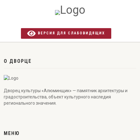
ВЕРСИЯ ДЛЯ СЛАБОВИДЯЩИХ
О ДВОРЦЕ
Дворец культуры «Алюминщик» — памятник архитектуры и
градостроительства, объект культурного наследия
регионального значения.
МЕНЮ