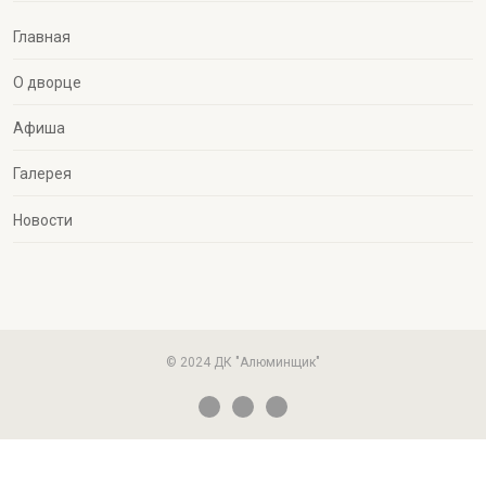
Главная
О дворце
Афиша
Галерея
Новости
© 2024 ДК "Алюминщик"