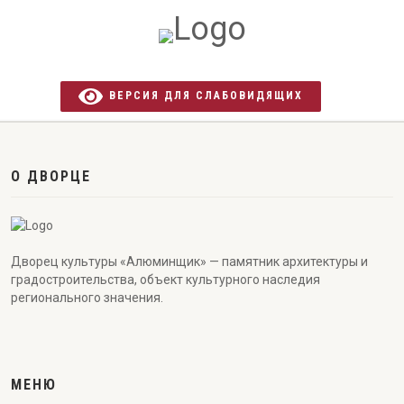
ВЕРСИЯ ДЛЯ СЛАБОВИДЯЩИХ
О ДВОРЦЕ
Дворец культуры «Алюминщик» — памятник архитектуры и
градостроительства, объект культурного наследия
регионального значения.
МЕНЮ