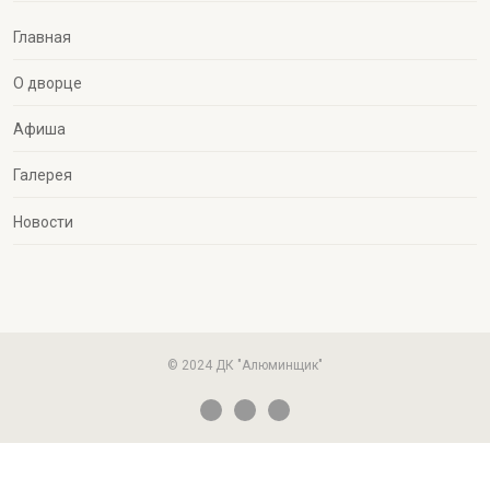
Главная
О дворце
Афиша
Галерея
Новости
© 2024 ДК "Алюминщик"