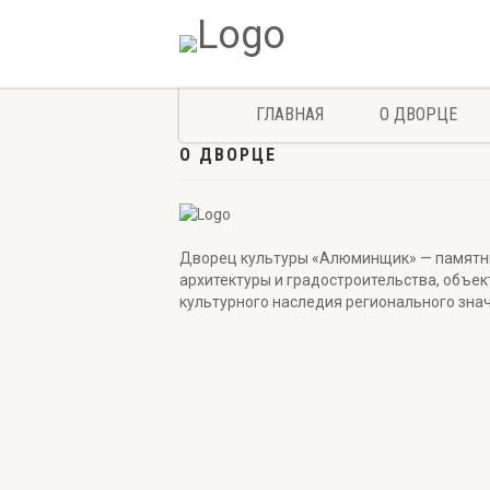
ГЛАВНАЯ
О ДВОРЦЕ
О ДВОРЦЕ
Дворец культуры «Алюминщик» — памятн
архитектуры и градостроительства, объек
культурного наследия регионального зна