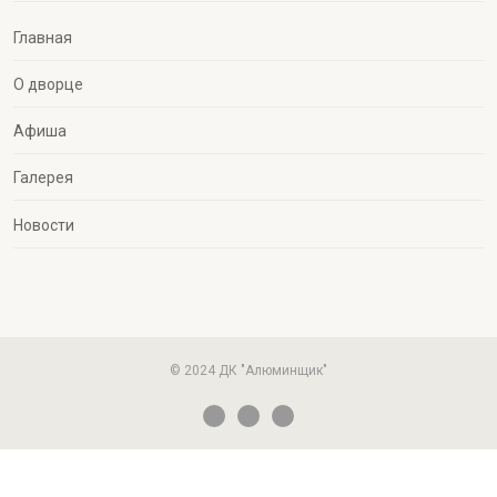
Главная
О дворце
Афиша
Галерея
Новости
© 2024 ДК "Алюминщик"