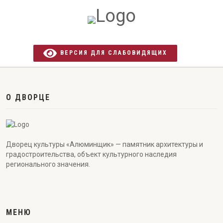
ВЕРСИЯ ДЛЯ СЛАБОВИДЯЩИХ
О ДВОРЦЕ
Дворец культуры «Алюминщик» — памятник архитектуры и
градостроительства, объект культурного наследия
регионального значения.
МЕНЮ