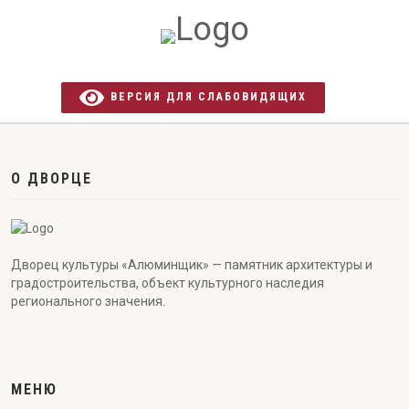
ВЕРСИЯ ДЛЯ СЛАБОВИДЯЩИХ
О ДВОРЦЕ
Дворец культуры «Алюминщик» — памятник архитектуры и
градостроительства, объект культурного наследия
регионального значения.
МЕНЮ