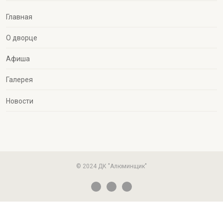
Главная
О дворце
Афиша
Галерея
Новости
© 2024 ДК "Алюминщик"