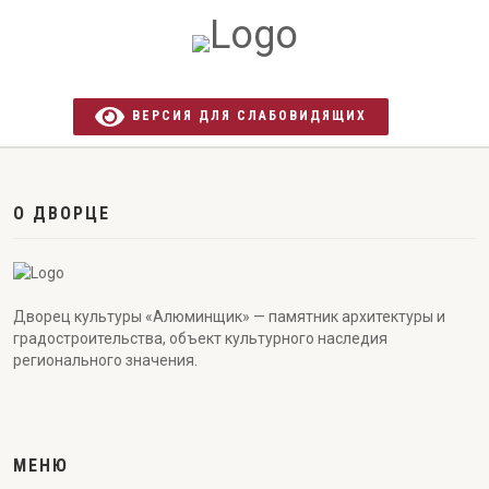
ВЕРСИЯ ДЛЯ СЛАБОВИДЯЩИХ
О ДВОРЦЕ
Дворец культуры «Алюминщик» — памятник архитектуры и
градостроительства, объект культурного наследия
регионального значения.
МЕНЮ