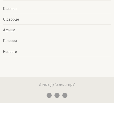
Главная
О дворце
Афиша
Галерея
Новости
© 2024 ДК "Алюминщик"