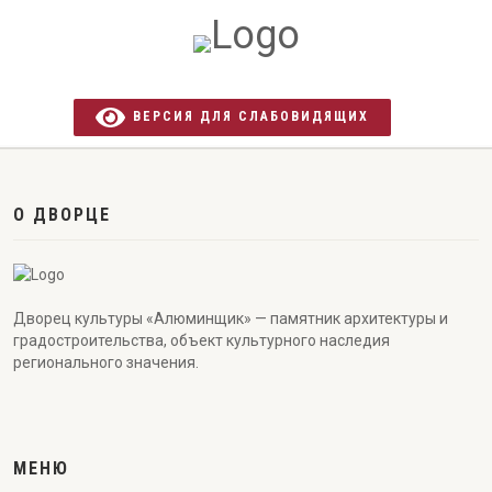
ВЕРСИЯ ДЛЯ СЛАБОВИДЯЩИХ
О ДВОРЦЕ
Дворец культуры «Алюминщик» — памятник архитектуры и
градостроительства, объект культурного наследия
регионального значения.
МЕНЮ