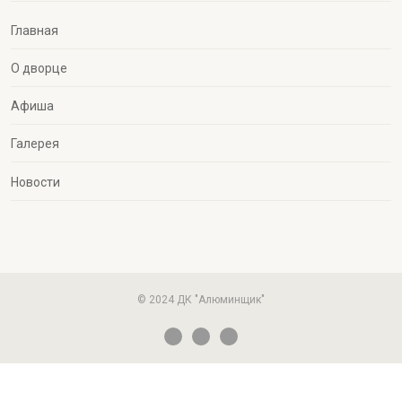
Главная
О дворце
Афиша
Галерея
Новости
© 2024 ДК "Алюминщик"