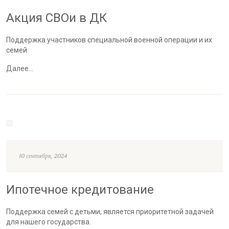
Акция СВОи в ДК
Поддержка участников специальной военной операции и их
семей
Далее…
10 сентября, 2024
Ипотечное кредитование
Поддержка семей с детьми, является приоритетной задачей
для нашего государства.