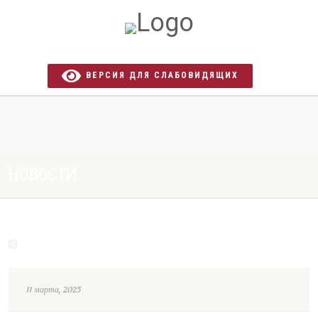
ВЕРСИЯ ДЛЯ СЛАБОВИДЯЩИХ
НОВОСТИ
11 марта, 2025