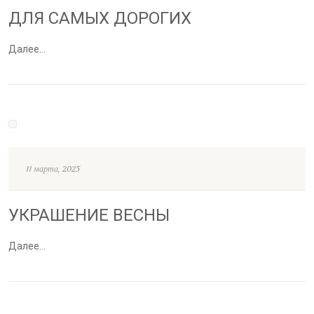
ДЛЯ САМЫХ ДОРОГИХ
Далее…
11 марта, 2025
УКРАШЕНИЕ ВЕСНЫ
Далее…