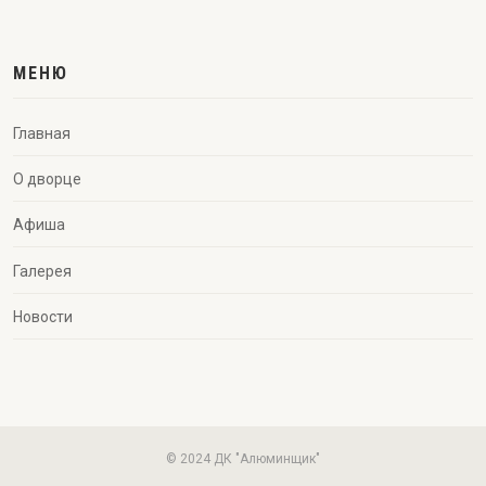
МЕНЮ
Главная
О дворце
Афиша
Галерея
Новости
© 2024 ДК "Алюминщик"