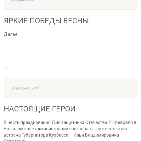
ЯРКИЕ ПОБЕДЫ ВЕСНЫ
Далее…
27 февраля, 2025
НАСТОЯЩИЕ ГЕРОИ
В честь празднования Дня защитника Отечества 21 февраля в
Большом зале администрации состоялась торжественная
встреча Губернатора Кузбасса — Ильи Владимировича