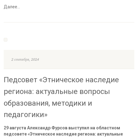
Далее…
2 сентября, 2024
Педсовет «Этническое наследие
региона: актуальные вопросы
образования, методики и
педагогики»
29 августа Александр Фурсов выступил на областном
педсовете «Этническое наследие региона: актуальные