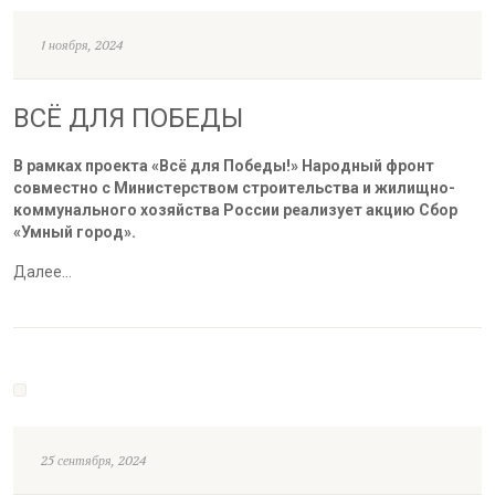
1 ноября, 2024
ВСЁ ДЛЯ ПОБЕДЫ
В рамках проекта «Всё для Победы!» Народный фронт
совместно с Министерством строительства и жилищно-
коммунального хозяйства России реализует акцию Сбор
«Умный город».
Далее…
25 сентября, 2024