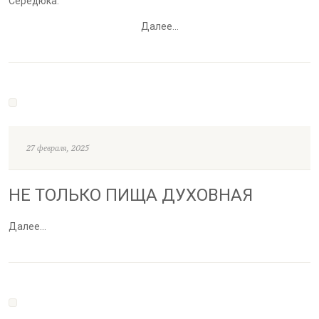
Середюка.
Далее…
27 февраля, 2025
НЕ ТОЛЬКО ПИЩА ДУХОВНАЯ
Далее…